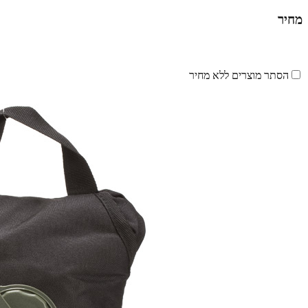
מחיר
הסתר מוצרים ללא מחיר