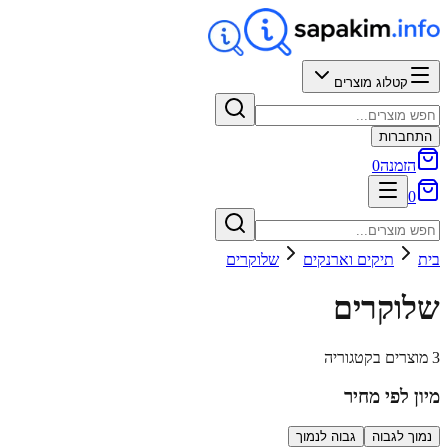
קטלוג מוצרים
התחברות
הזמנה
0
0
בית
תיקים וארנקים
שלוקרים
שלוקרים
3 מוצרים בקטגוריה
מיון לפי מחיר
נמוך לגבוה
גבוה לנמוך