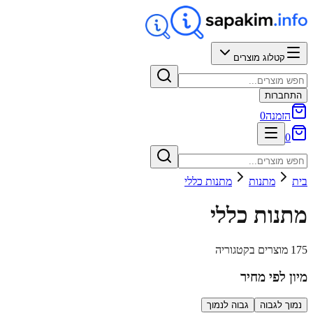
קטלוג מוצרים
התחברות
הזמנה
0
0
בית
מתנות
מתנות כללי
מתנות כללי
175 מוצרים בקטגוריה
מיון לפי מחיר
נמוך לגבוה
גבוה לנמוך