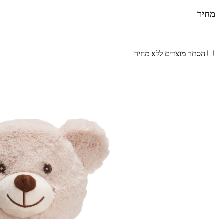
מחיר
הסתר מוצרים ללא מחיר