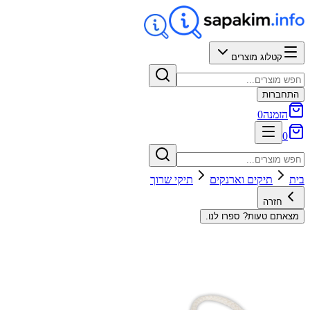
קטלוג מוצרים
התחברות
הזמנה
0
0
בית
תיקים וארנקים
תיקי שרוך
חזרה
מצאתם טעות? ספרו לנו.