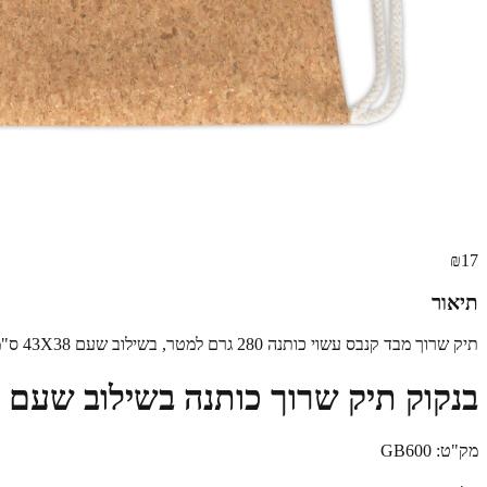
₪17
תיאור
תיק שרוך מבד קנבס עשוי כותנה 280 גרם למטר, בשילוב שעם 43X38 ס"מ
בנקוק תיק שרוך כותנה בשילוב שעם
מק"ט:
GB600