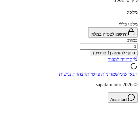
מלאי:
מלאי כללי
הירשמו לצפייה במלאי
כמות:
הוסף להזמנה (1 פריטים)
הדמיה למוצר
תנאי שימוש
מדיניות פרטיות
הצהרת נגישות
sapakim.info
2026
©
Assistant