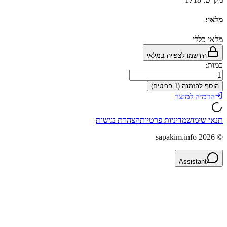
מלאי:
מלאי כללי
הירשמו לצפייה במלאי
כמות:
הוסף להזמנה (1 פריטים)
הדמיה למוצר
תנאי שימוש
מדיניות פרטיות
הצהרת נגישות
sapakim.info
2026
©
Assistant